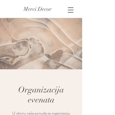
Merci Decor
Organizacija
evenata
U okviru naše ponude za organizaciju